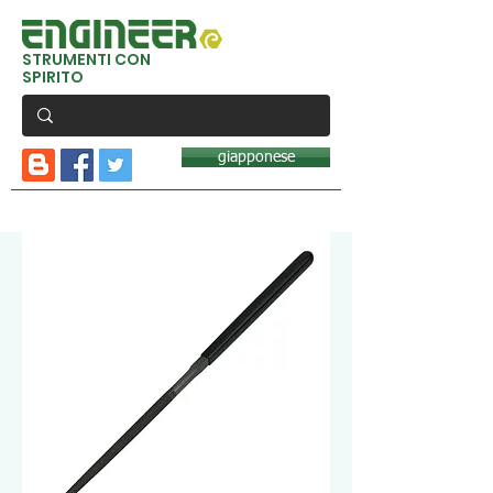
STRUMENTI CON
SPIRITO
giapponese