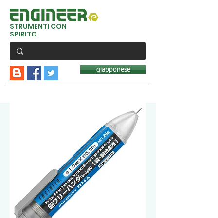
STRUMENTI CON
SPIRITO
giapponese