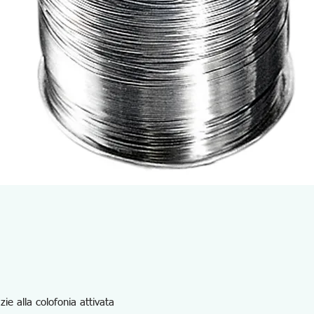
ie alla colofonia attivata