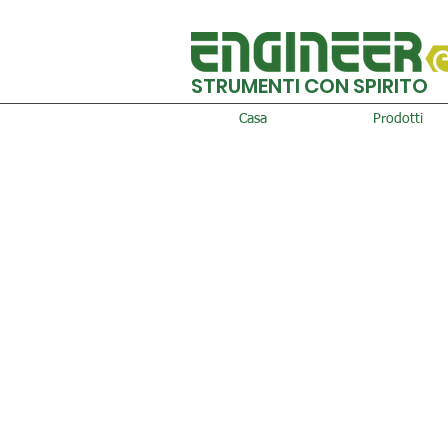
STRUMENTI CON SPIRITO
Casa
Prodotti