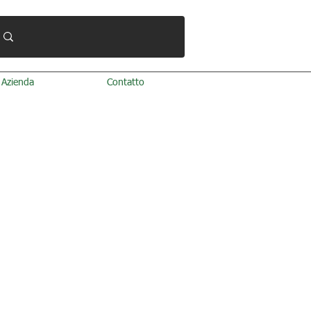
Azienda
Contatto