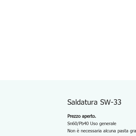
Saldatura SW-33
Prezzo aperto.
Sn60/Pb40 Uso generale
Non è necessaria alcuna pasta graz