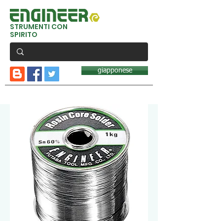
STRUMENTI CON
SPIRITO
giapponese