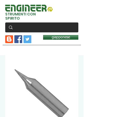
STRUMENTI CON
SPIRITO
giapponese