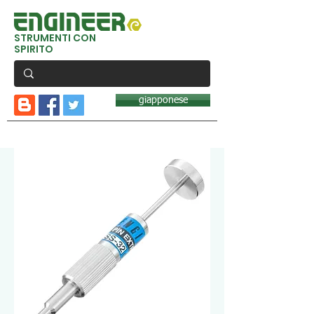
STRUMENTI CON
SPIRITO
giapponese