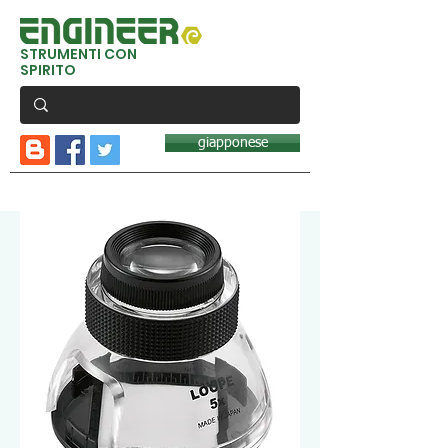
STRUMENTI CON
SPIRITO
giapponese