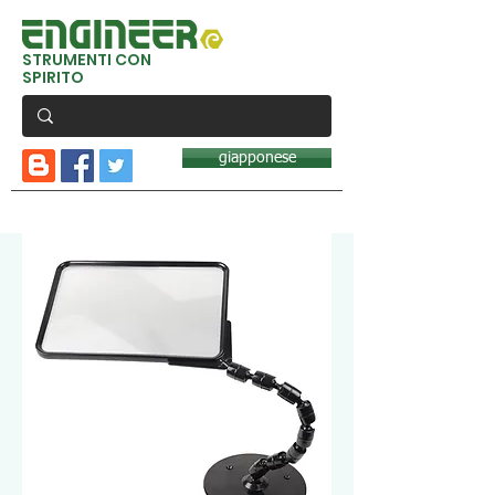
STRUMENTI CON
SPIRITO
giapponese