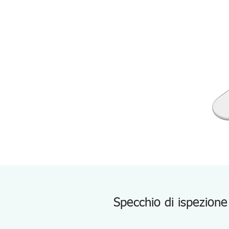
Specchio di ispezione