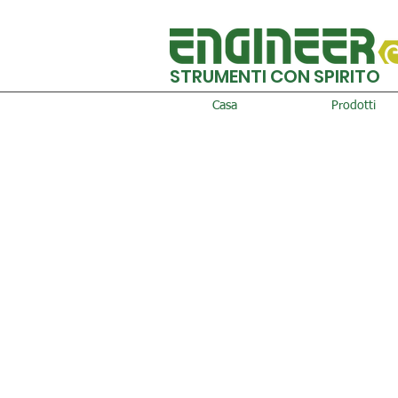
STRUMENTI CON SPIRITO
Casa
Prodotti