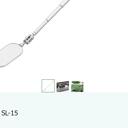
 SL-15