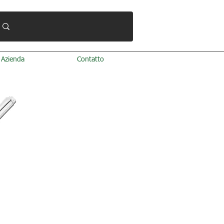
Azienda
Contatto