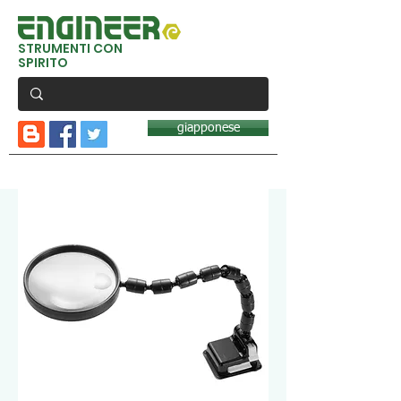
STRUMENTI CON
SPIRITO
giapponese