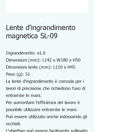
Lente d'ingrandimento
magnetica SL-09
Ingrandimento: x1.6
Dimensioni (mm): L142 x W180 x H50
Dimensioni lente (mm): L110 x H45
Peso (g): 51
La lente d'ingrandimento è comoda per i
lavori di precisione che richiedono l'uso di
entrambe le mani.
Per aumentare l'efficienza del lavoro è
possibile utilizzare entrambe le mani.
Può essere utilizzato anche indossando gli
occhiali.
L'obiettivo può essere facilmente sollevato