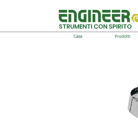
STRUMENTI CON SPIRITO
Casa
Prodotti