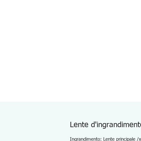
Lente d'ingrandiment
Ingrandimento: Lente principale /x