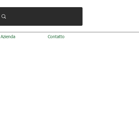
Azienda
Contatto