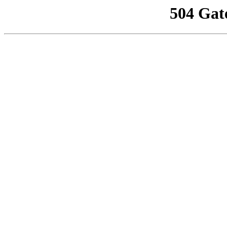
504 Gat