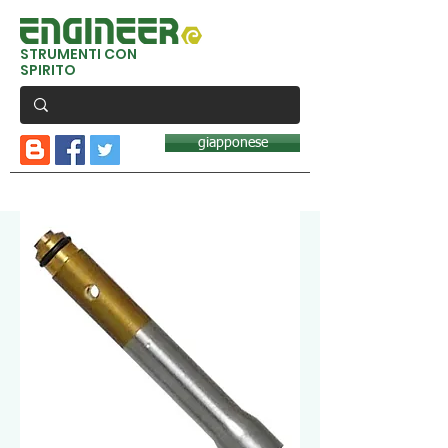
STRUMENTI CON
SPIRITO
giapponese