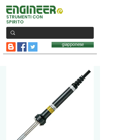
STRUMENTI CON
SPIRITO
giapponese