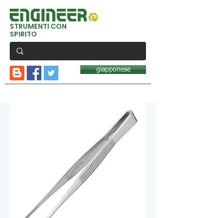
STRUMENTI CON
SPIRITO
giapponese