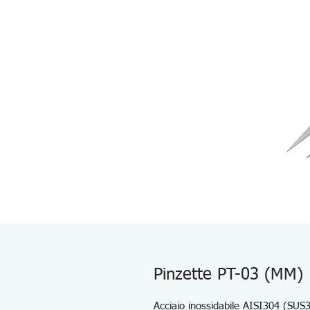
Pinzette PT-03 (MM)
Acciaio inossidabile AISI304 (SUS