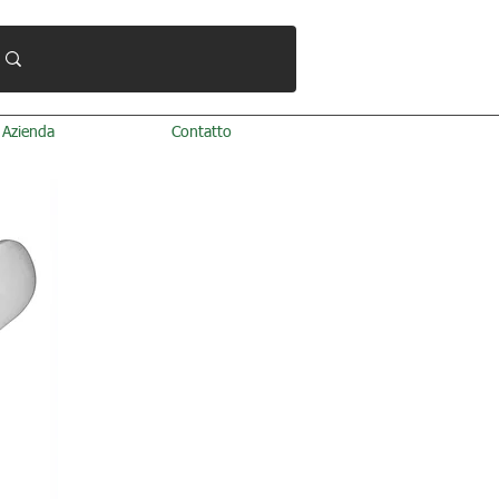
Azienda
Contatto