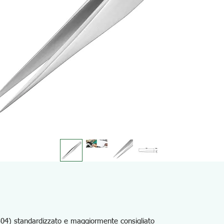
304) standardizzato e maggiormente consigliato