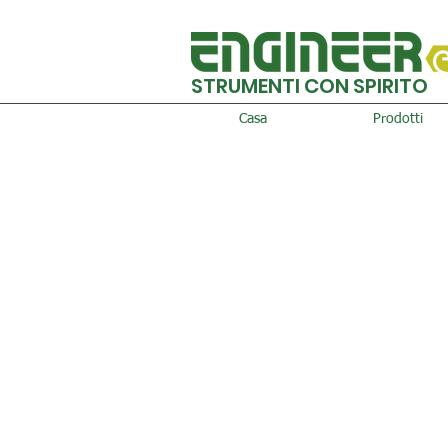
STRUMENTI CON SPIRITO
Casa
Prodotti