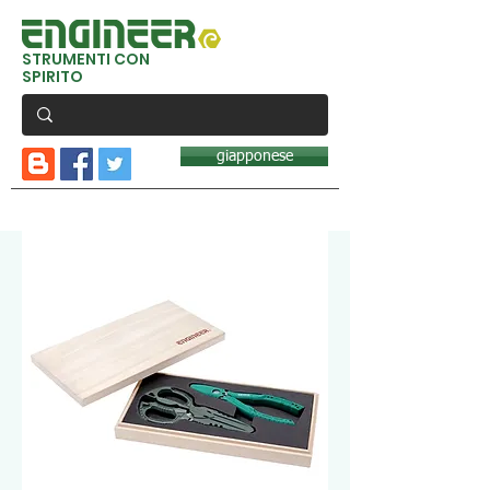
STRUMENTI CON
SPIRITO
giapponese