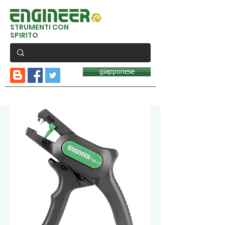
STRUMENTI CON
SPIRITO
giapponese