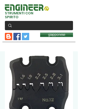
STRUMENTI CON
SPIRITO
giapponese