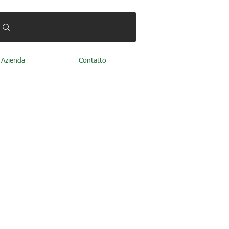
Azienda
Contatto