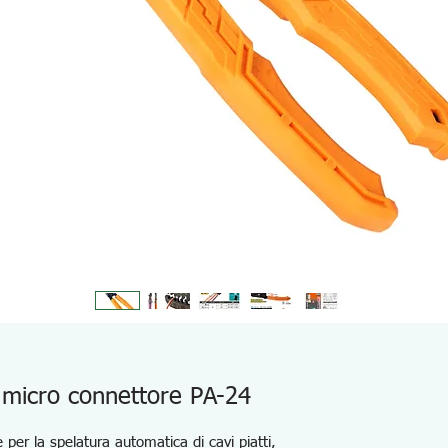
 micro connettore PA-24
per la spelatura automatica di cavi piatti,