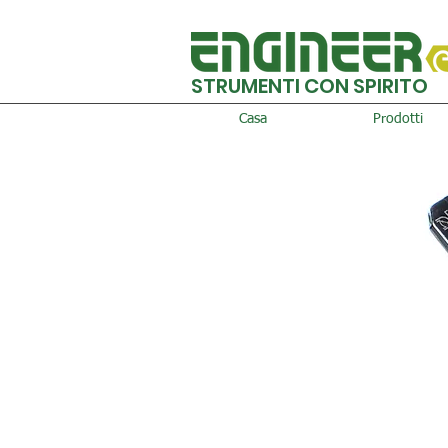
STRUMENTI CON SPIRITO
Casa
Prodotti