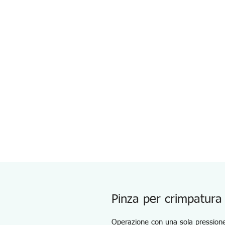
Pinza per crimpatura
Operazione con una sola pressione 