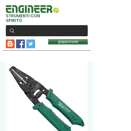
STRUMENTI CON
SPIRITO
giapponese