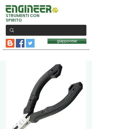
STRUMENTI CON
SPIRITO
giapponese