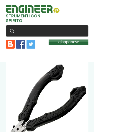
STRUMENTI CON
SPIRITO
giapponese