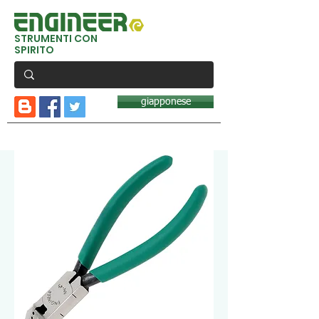
STRUMENTI CON
SPIRITO
giapponese