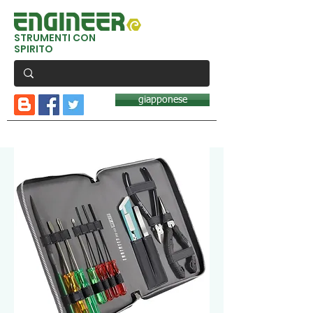
STRUMENTI CON
SPIRITO
giapponese