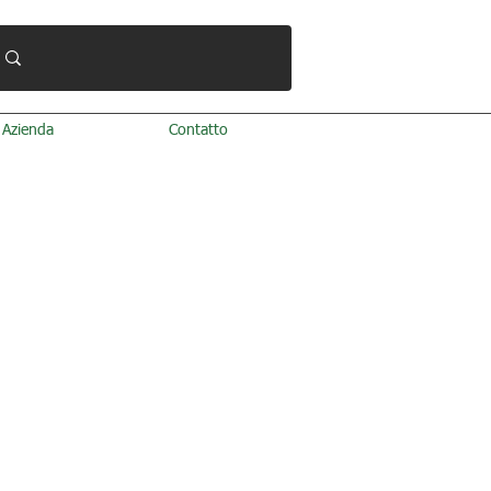
Azienda
Contatto