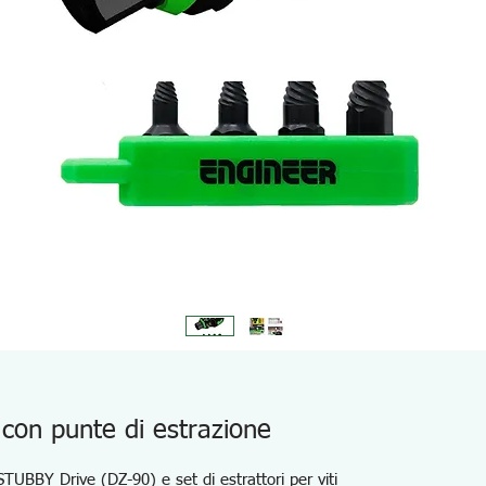
con punte di estrazione
 STUBBY Drive (DZ-90) e set di estrattori per viti