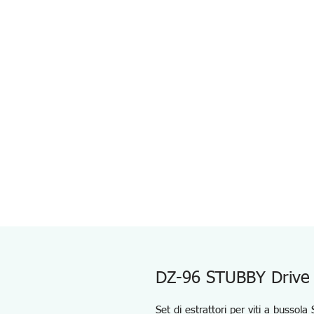
DZ-96 STUBBY Drive 
Set di estrattori per viti a bussola