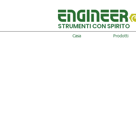
STRUMENTI CON SPIRITO
Casa
Prodotti