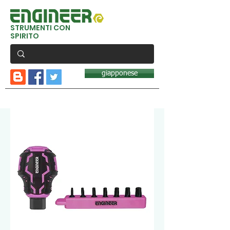
STRUMENTI CON
SPIRITO
giapponese