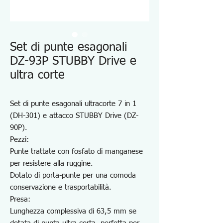
Set di punte esagonali
DZ-93P STUBBY Drive e
ultra corte
Set di punte esagonali ultracorte 7 in 1
(DH-301) e attacco STUBBY Drive (DZ-
90P).
Pezzi:
Punte trattate con fosfato di manganese
per resistere alla ruggine.
Dotato di porta-punte per una comoda
conservazione e trasportabilità.
Presa:
Lunghezza complessiva di 63,5 mm se