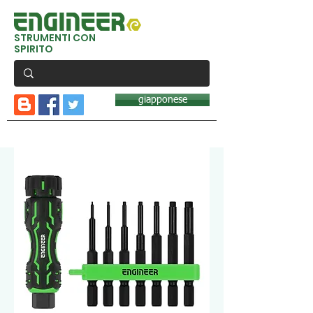
STRUMENTI CON
SPIRITO
giapponese