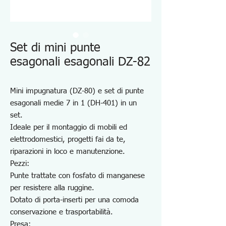
Set di mini punte
esagonali esagonali DZ-82
Mini impugnatura (DZ-80) e set di punte
esagonali medie 7 in 1 (DH-401) in un
set.
Ideale per il montaggio di mobili ed
elettrodomestici, progetti fai da te,
riparazioni in loco e manutenzione.
Pezzi:
Punte trattate con fosfato di manganese
per resistere alla ruggine.
Dotato di porta-inserti per una comoda
conservazione e trasportabilità.
Presa: