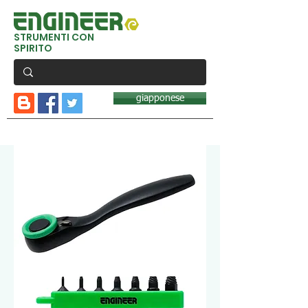
STRUMENTI CON
SPIRITO
giapponese