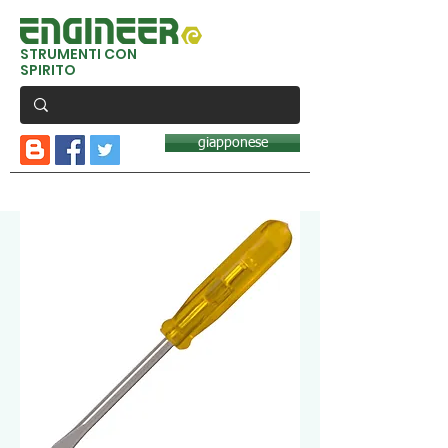
STRUMENTI CON
SPIRITO
giapponese