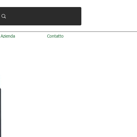
Azienda
Contatto