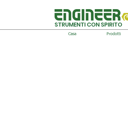
STRUMENTI CON SPIRITO
Casa
Prodotti