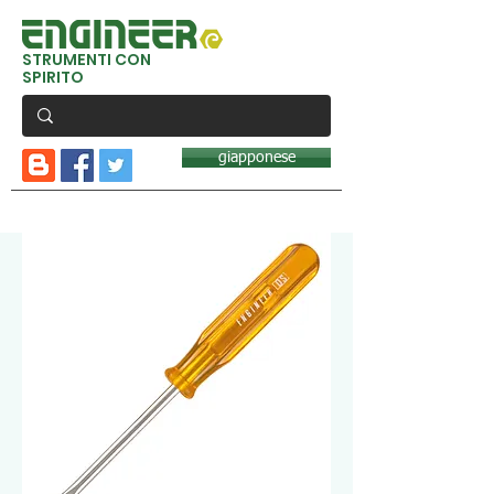
STRUMENTI CON
SPIRITO
giapponese