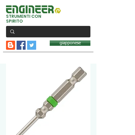
STRUMENTI CON
SPIRITO
giapponese