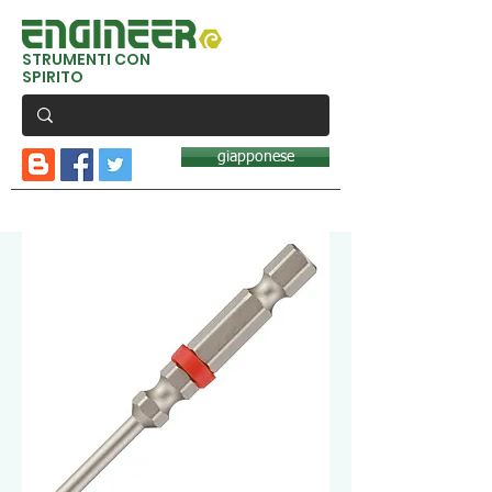
STRUMENTI CON
SPIRITO
giapponese