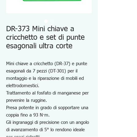
DR-373 Mini chiave a
cricchetto e set di punte
esagonali ultra corte
Mini chiave a cricchetto (DR-37) e punte
esagonali da 7 pezzi (DT-301) per il
montaggio e la riparazione di mobili ed
elettrodomestici.
Trattamento al fosfato di manganese per
prevenire la ruggine.
Presa potente in grado di sopportare una
coppia fino a 93 N·m.
Gli ingranaggi di precisione con un angolo
di avanzamento di 5° lo rendono ideale