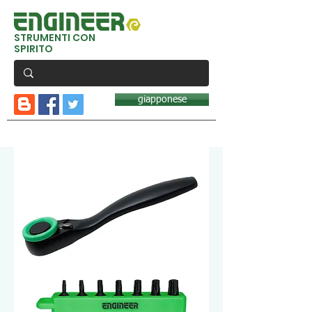
STRUMENTI CON
SPIRITO
giapponese