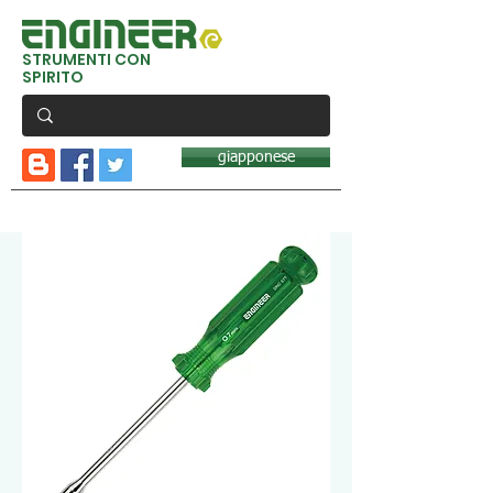
STRUMENTI CON
SPIRITO
giapponese