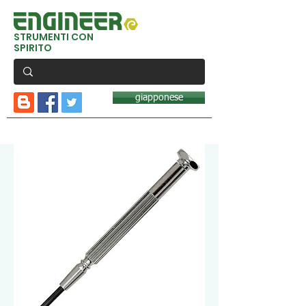
STRUMENTI CON
SPIRITO
giapponese