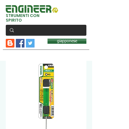
STRUMENTI CON
SPIRITO
giapponese