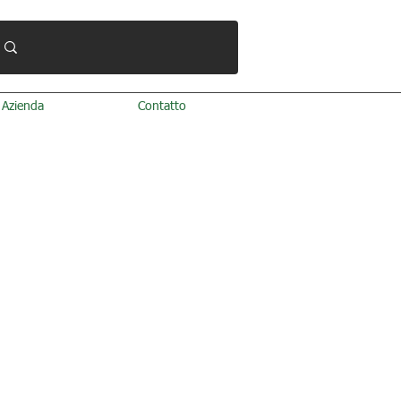
Azienda
Contatto