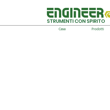
STRUMENTI CON SPIRITO
Casa
Prodotti