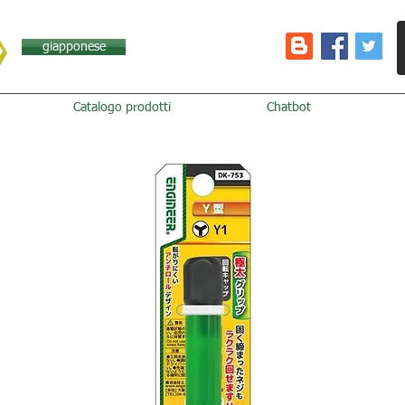
giapponese
Catalogo prodotti
Chatbot