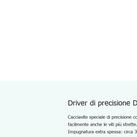
Driver di precisione 
Cacciavite speciale di precisione 
facilmente anche le viti più strette
Impugnatura extra spessa: circa 3 