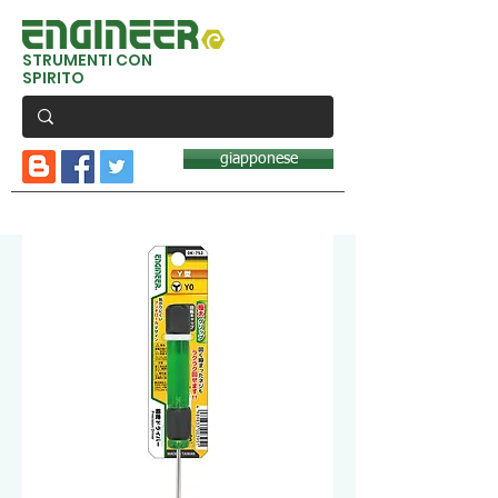
STRUMENTI CON
SPIRITO
giapponese