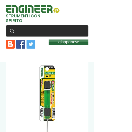
STRUMENTI CON
SPIRITO
giapponese