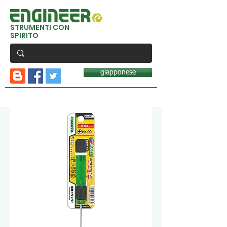
STRUMENTI CON
SPIRITO
giapponese