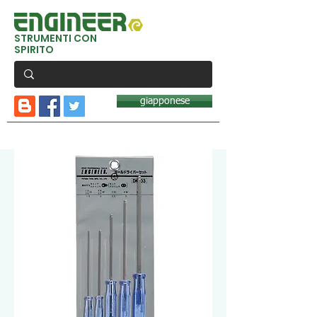
STRUMENTI CON
SPIRITO
giapponese