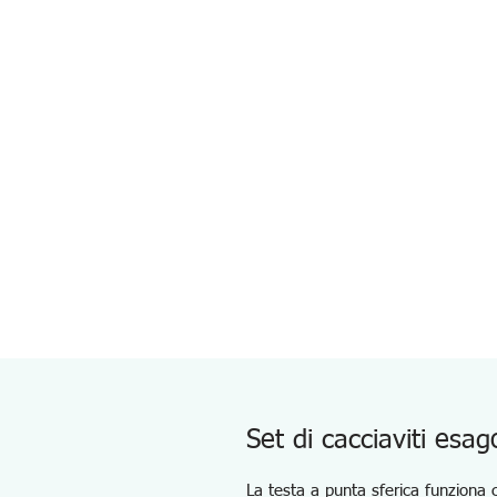
Set di cacciaviti esa
La testa a punta sferica funziona 