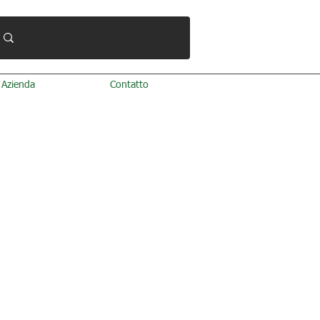
Azienda
Contatto