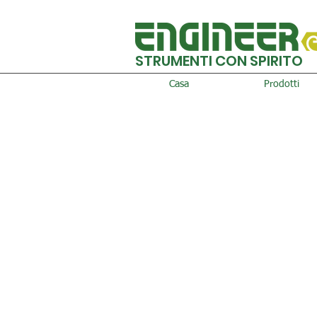
STRUMENTI CON SPIRITO
Casa
Prodotti