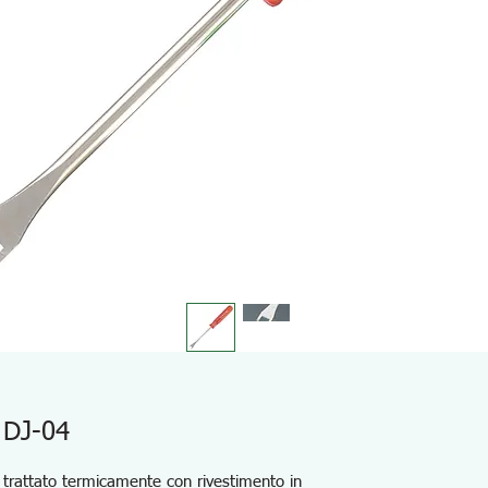
 DJ-04
 trattato termicamente con rivestimento in