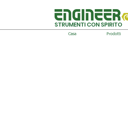
STRUMENTI CON SPIRITO
Casa
Prodotti