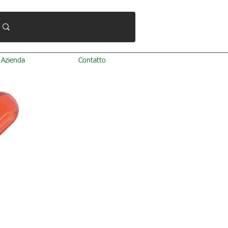
Azienda
Contatto