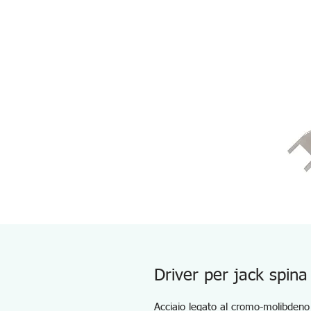
Driver per jack spina
Acciaio legato al cromo-molibdeno