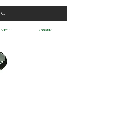
Azienda
Contatto