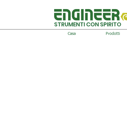
STRUMENTI CON SPIRITO
Casa
Prodotti