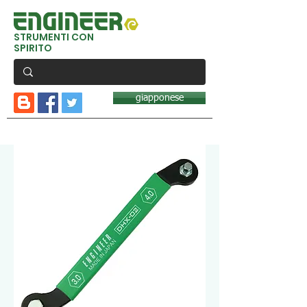
STRUMENTI CON
SPIRITO
giapponese