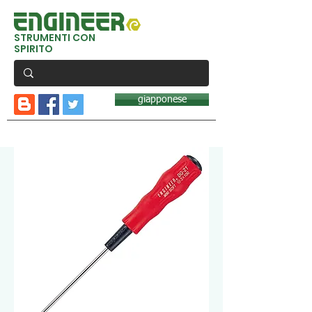
STRUMENTI CON
SPIRITO
giapponese