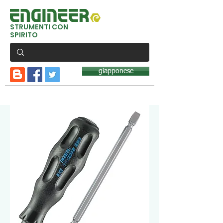
STRUMENTI CON
SPIRITO
giapponese