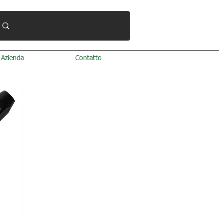
Azienda
Contatto