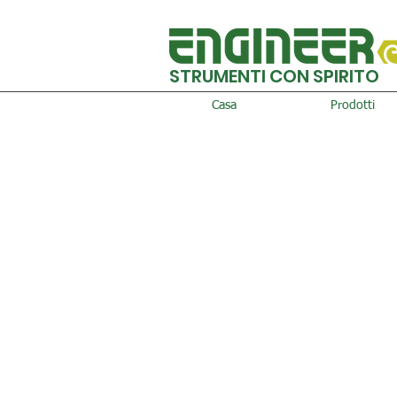
STRUMENTI CON SPIRITO
Casa
Prodotti